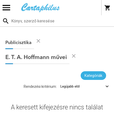
Publicisztika
E. T. A. Hoffmann művei
Kategóriák
Rendezési kritérium:
A keresett kifejezésre nincs találat