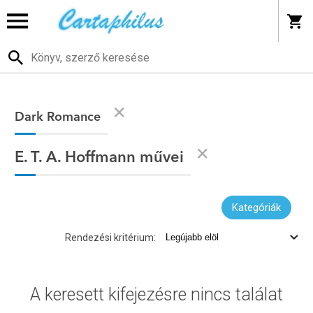
Dark Romance
E. T. A. Hoffmann művei
Kategóriák
Rendezési kritérium:
A keresett kifejezésre nincs találat