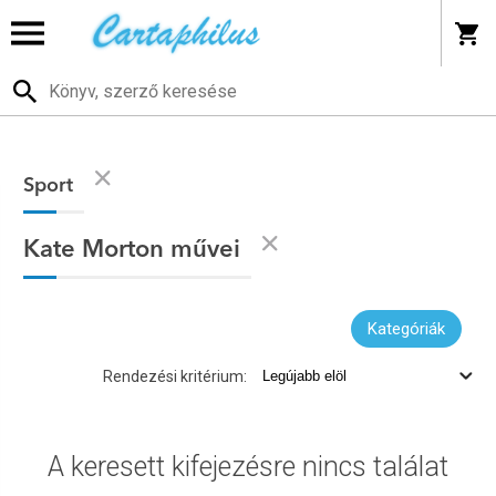
Sport
Kate Morton művei
Kategóriák
Rendezési kritérium:
A keresett kifejezésre nincs találat