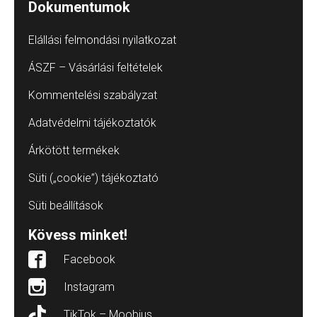
Dokumentumok
Elállási felmondási nyilatkozat
ÁSZF – Vásárlási feltételek
Kommentelési szabályzat
Adatvédelmi tájékoztatók
Árkötött termékek
Süti („cookie”) tájékoztató
Süti beállítások
Kövess minket!
Facebook
Instagram
TikTok – Moobius