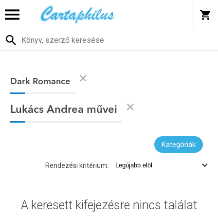
Dark Romance
Lukács Andrea művei
Kategóriák
Rendezési kritérium:
A keresett kifejezésre nincs találat