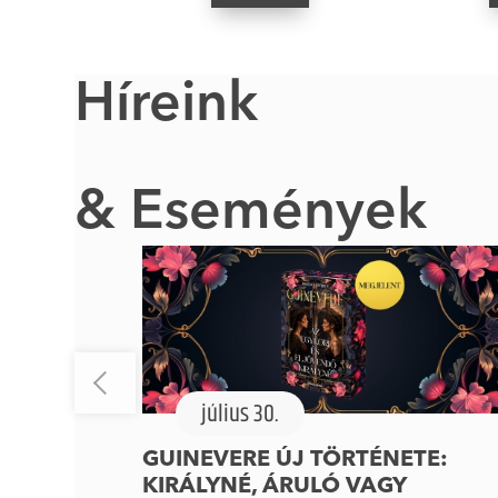
Híreink
& Események
július 30.
GUINEVERE ÚJ TÖRTÉNETE:
KIRÁLYNÉ, ÁRULÓ VAGY