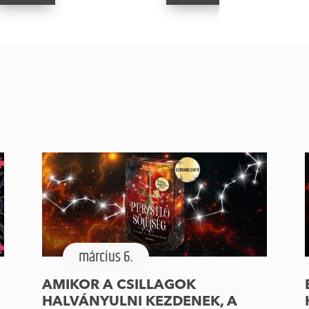
március 6.
AMIKOR A CSILLAGOK
HALVÁNYULNI KEZDENEK, A