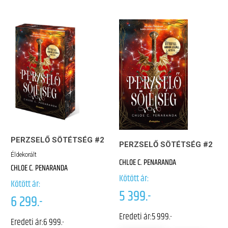
PERZSELŐ SÖTÉTSÉG #2
PERZSELŐ SÖTÉTSÉG #2
Éldekorált
CHLOE C. PENARANDA
CHLOE C. PENARANDA
Kötött ár:
Kötött ár:
5 399.-
6 299.-
Eredeti ár:
5 999.-
Eredeti ár:
6 999.-