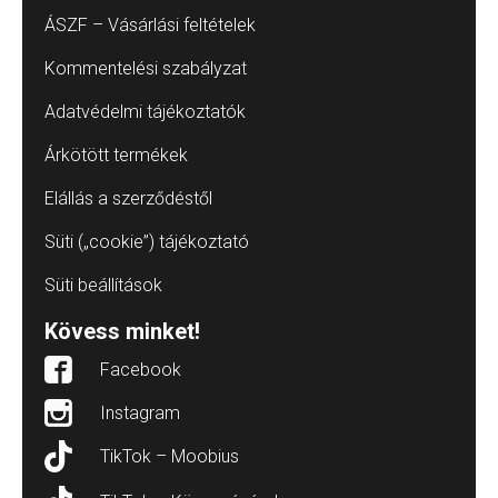
ÁSZF – Vásárlási feltételek
Kommentelési szabályzat
Adatvédelmi tájékoztatók
Árkötött termékek
Elállás a szerződéstől
Süti („cookie”) tájékoztató
Süti beállítások
Kövess minket!
Facebook
Instagram
TikTok – Moobius