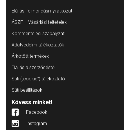
Elállási felmondási nyilatkozat
ÁSZF – Vásárlási feltételek
Kommentelési szabályzat
Adatvédelmi tájékoztatók
Árkötött termékek
Elállás a szerződéstől
Süti („cookie”) tájékoztató
Süti beállítások
Kövess minket!
Facebook
Instagram