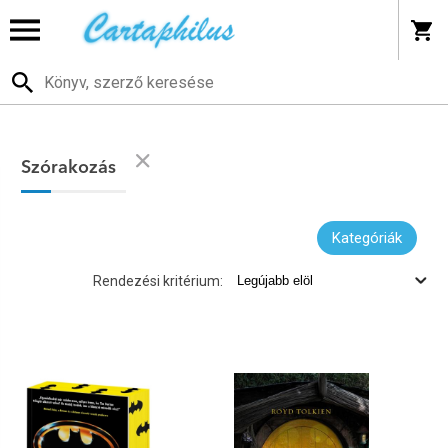
Szórakozás
Kategóriák
Rendezési kritérium: