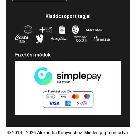
Kiadócsoport tagjai
Fizetési módok
© 2014 - 2026 Alexandra Könyvesház.
Minden jog fenntartva.