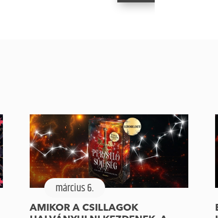
március 6.
AMIKOR A CSILLAGOK