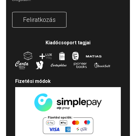
Feliratkozás
Kiadócsoport tagjai
Fizetési módok