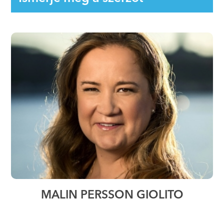
MALIN PERSSON GIOLITO