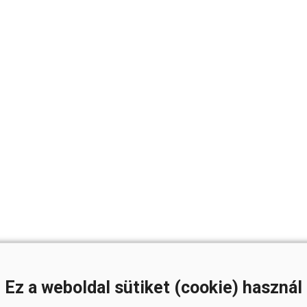
Ez a weboldal sütiket (cookie) használ