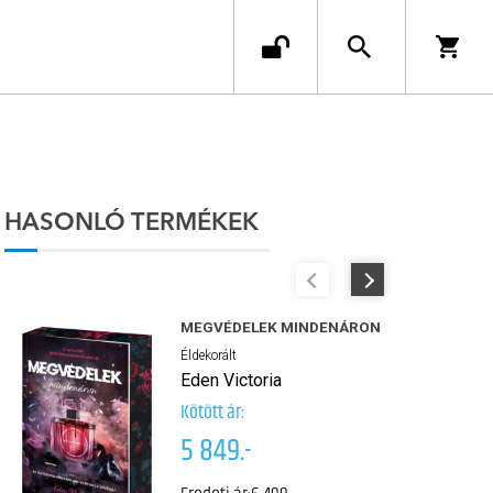
HASONLÓ TERMÉKEK
MEGVÉDELEK MINDENÁRON
Éldekorált
Eden Victoria
Kötött ár:
5 849.-