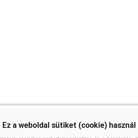
Ez a weboldal sütiket (cookie) használ