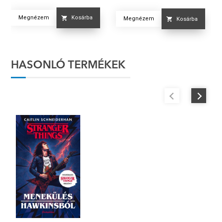
Megnézem
Kosárba
Megnézem
Kosárba
HASONLÓ TERMÉKEK