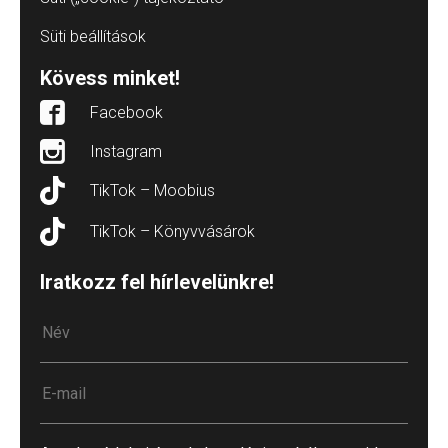
Süti beállítások
Kövess minket!
Facebook
Instagram
TikTok – Moobius
TikTok – Könyvvásárok
Iratkozz fel hírlevelünkre!