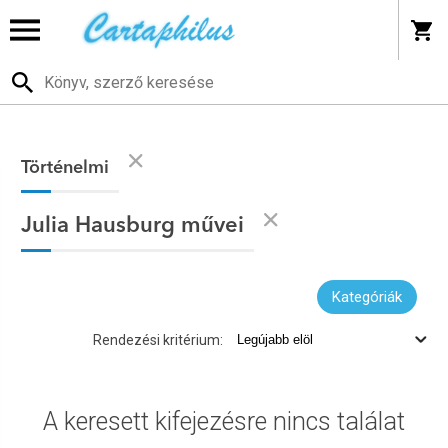
Történelmi
Julia Hausburg művei
Kategóriák
Rendezési kritérium:
A keresett kifejezésre nincs találat