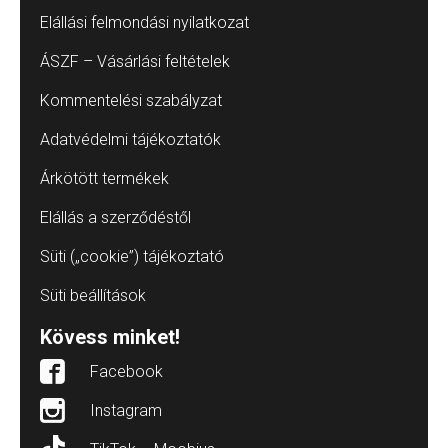
Elállási felmondási nyilatkozat
ÁSZF – Vásárlási feltételek
Kommentelési szabályzat
Adatvédelmi tájékoztatók
Árkötött termékek
Elállás a szerződéstől
Süti („cookie”) tájékoztató
Süti beállítások
Kövess minket!
Facebook
Instagram