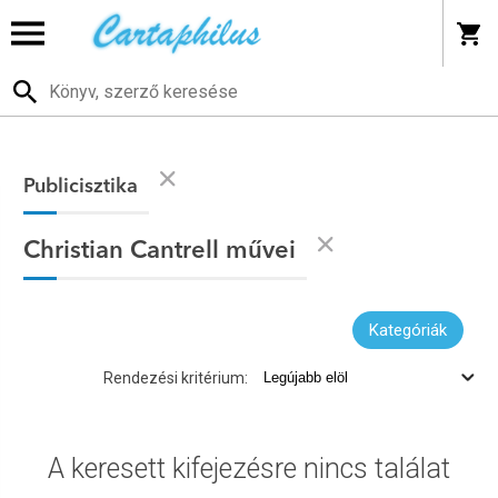
Publicisztika
Christian Cantrell művei
Kategóriák
Rendezési kritérium:
A keresett kifejezésre nincs találat