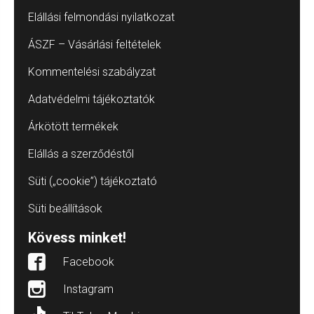
Elállási felmondási nyilatkozat
ÁSZF – Vásárlási feltételek
Kommentelési szabályzat
Adatvédelmi tájékoztatók
Árkötött termékek
Elállás a szerződéstől
Süti („cookie”) tájékoztató
Süti beállítások
Kövess minket!
Facebook
Instagram